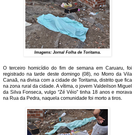
Imagens: Jornal Folha de Toritama.
O terceiro homicídio do fim de semana em Caruaru, foi
registrado na tarde deste domingo (08), no Morro da Vila
Canaã, na divisa com a cidade de Toritama, distrito que fica
na zona rural da cidade. A vítima, o jovem Valdeilson Miguel
da Silva Fonseca, vulgo “Zé Véio” tinha 18 anos e morava
na Rua da Pedra, naquela comunidade foi morto a tiros.