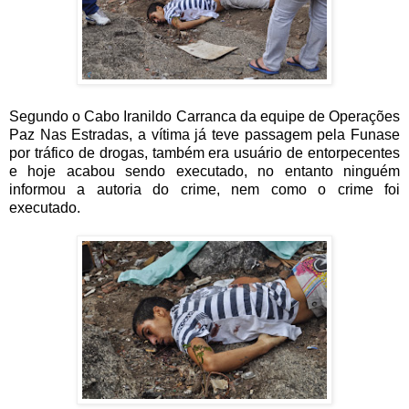
Segundo o Cabo Iranildo Carranca da equipe de Operações
Paz Nas Estradas, a vítima já teve passagem pela Funase
por tráfico de drogas, também era usuário de entorpecentes
e hoje acabou sendo executado, no entanto ninguém
informou a autoria do crime, nem como o crime foi
executado.