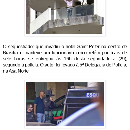
O sequestrador que invadiu o hotel Saint-Peter no centro de
Brasília e manteve um funcionário como refém por mais de
sete horas se entregou às 16h desta segunda-feira (29),
segundo a polícia. O autor foi levado à 5ª Delegacia de Polícia,
na Asa Norte.