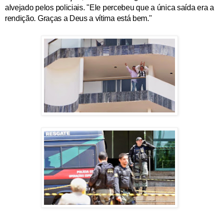
alvejado pelos policiais. "Ele percebeu que a única saída era a
rendição. Graças a Deus a vítima está bem."