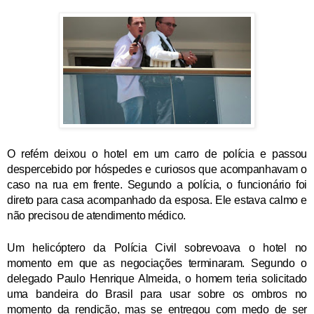
O refém deixou o hotel em um carro de polícia e passou
despercebido por hóspedes e curiosos que acompanhavam o
caso na rua em frente. Segundo a polícia, o funcionário foi
direto para casa acompanhado da esposa. Ele estava calmo e
não precisou de atendimento médico.
Um helicóptero da Polícia Civil sobrevoava o hotel no
momento em que as negociações terminaram. Segundo o
delegado Paulo Henrique Almeida, o homem teria solicitado
uma bandeira do Brasil para usar sobre os ombros no
momento da rendição, mas se entregou com medo de ser