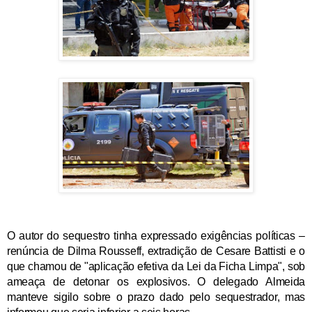
O autor do sequestro tinha expressado exigências políticas –
renúncia de Dilma Rousseff, extradição de Cesare Battisti e o
que chamou de "aplicação efetiva da Lei da Ficha Limpa", sob
ameaça de detonar os explosivos. O delegado Almeida
manteve sigilo sobre o prazo dado pelo sequestrador, mas