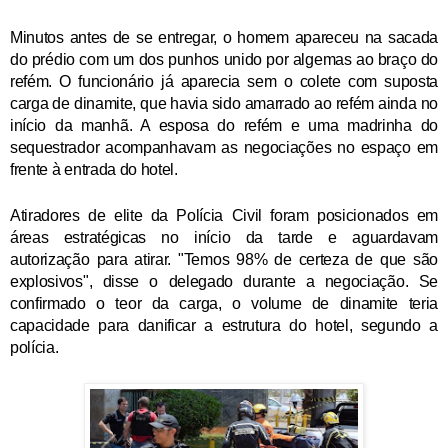
Minutos antes de se entregar, o homem apareceu na sacada
do prédio com um dos punhos unido por algemas ao braço do
refém. O funcionário já aparecia sem o colete com suposta
carga de dinamite, que havia sido amarrado ao refém ainda no
início da manhã. A esposa do refém e uma madrinha do
sequestrador acompanhavam as negociações no espaço em
frente à entrada do hotel.
Atiradores de elite da Polícia Civil foram posicionados em
áreas estratégicas no início da tarde e aguardavam
autorização para atirar. "Temos 98% de certeza de que são
explosivos", disse o delegado durante a negociação. Se
confirmado o teor da carga, o volume de dinamite teria
capacidade para danificar a estrutura do hotel, segundo a
polícia.